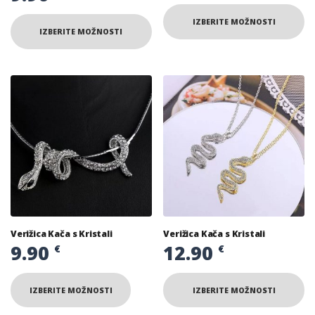
IZBERITE MOŽNOSTI
IZBERITE MOŽNOSTI
Verižica Kača s Kristali
Verižica Kača s Kristali
9.90
12.90
€
€
IZBERITE MOŽNOSTI
IZBERITE MOŽNOSTI