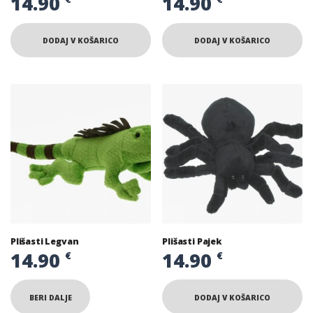
14.90
14.90
DODAJ V KOŠARICO
DODAJ V KOŠARICO
Plišasti Legvan
Plišasti Pajek
14.90
14.90
€
€
BERI DALJE
DODAJ V KOŠARICO